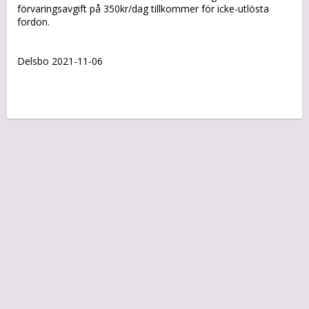
förvaringsavgift på 350kr/dag tillkommer för icke-utlösta
fordon.
Delsbo 2021-11-06