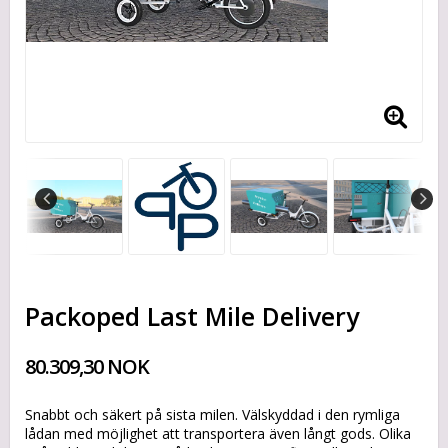
Packoped Last Mile Delivery
80.309,30 NOK
Snabbt och säkert på sista milen. Välskyddad i den rymliga
lådan med möjlighet att transportera även långt gods. Olika