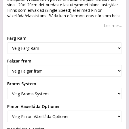
sina 120x120cm det bredaste lastutrymmet bland lastcyklar.
Finns som enväxlad (Single Speed) eller med Pinion-
växellåda/elassistans. Båda kan eftermonteras när som helst.
Les mer...
Färg Ram
Fälgar fram
Broms System
Pinion Växellåda Optioner