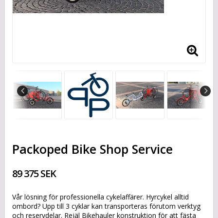
Packoped Bike Shop Service
89 375 SEK
Vår lösning för professionella cykelaffärer. Hyrcykel alltid
ombord? Upp till 3 cyklar kan transporteras förutom verktyg
och reservdelar. Rejäl Bikehauler konstruktion för att fästa