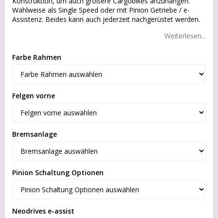
Konstruktion, um auch größere Cargobikes anzuhängen.
Wahlweise als Single Speed oder mit Pinion Getriebe / e-
Assistenz. Beides kann auch jederzeit nachgerüstet werden.
Weiterlesen...
Farbe Rahmen
Felgen vorne
Bremsanlage
Pinion Schaltung Optionen
Neodrives e-assist