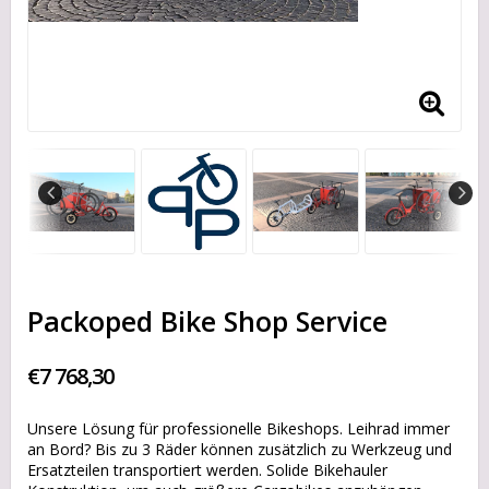
Packoped Bike Shop Service
€7 768,30
Unsere Lösung für professionelle Bikeshops. Leihrad immer
an Bord? Bis zu 3 Räder können zusätzlich zu Werkzeug und
Ersatzteilen transportiert werden. Solide Bikehauler