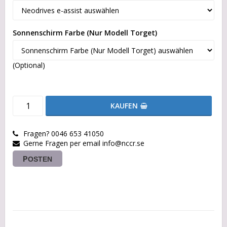
Sonnenschirm Farbe (Nur Modell Torget)
(Optional)
KAUFEN
Fragen? 0046 653 41050
Gerne Fragen per email info@nccr.se
POSTEN