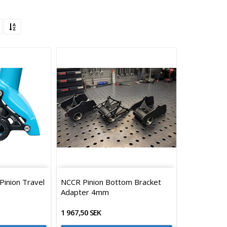
Pinion Travel
NCCR Pinion Bottom Bracket
Adapter 4mm
1 967,50 SEK